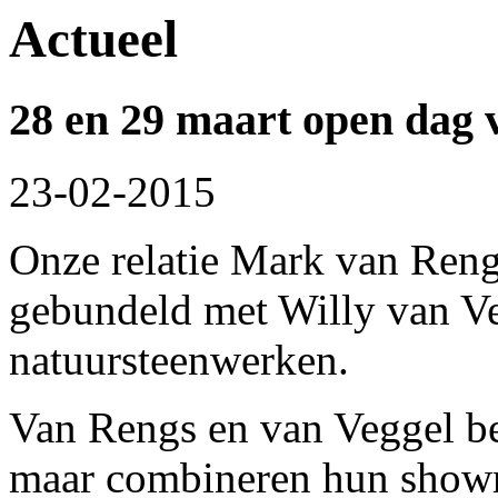
Actueel
28 en 29 maart open dag 
23-02-2015
Onze relatie Mark van Rengs
gebundeld met Willy van Ve
natuursteenwerken.
Van Rengs en van Veggel be
maar combineren hun show