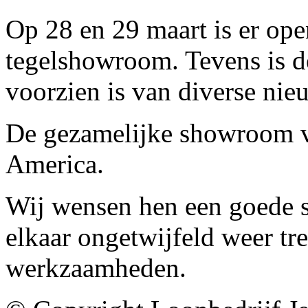
Op 28 en 29 maart is er op
tegelshowroom. Tevens is de
voorzien is van diverse nie
De gezamelijke showroom v
America.
Wij wensen hen een goede 
elkaar ongetwijfeld weer tre
werkzaamheden.