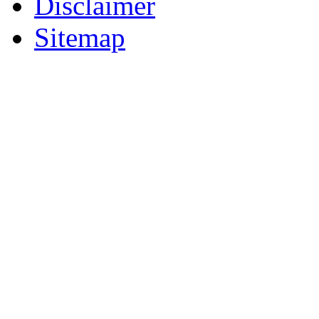
Disclaimer
Sitemap