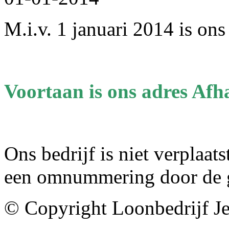
M.i.v. 1 januari 2014 is on
Voortaan is ons adres Af
Ons bedrijf is niet verplaa
een omnummering door de 
© Copyright Loonbedrijf J