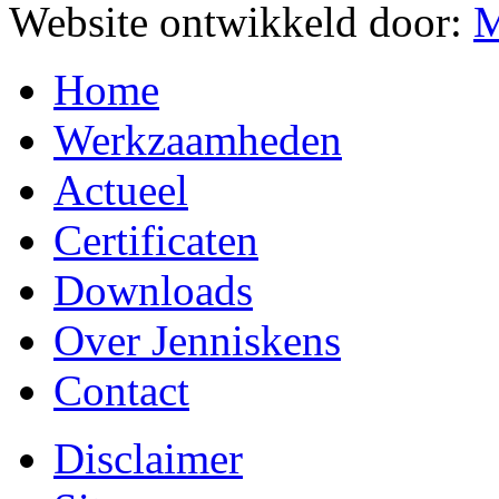
Website ontwikkeld door:
M
Home
Werkzaamheden
Actueel
Certificaten
Downloads
Over Jenniskens
Contact
Disclaimer